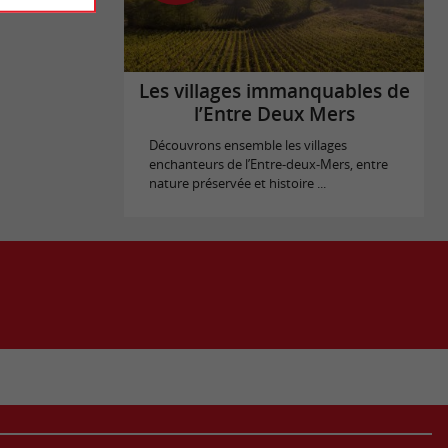
Les villages immanquables de
l’Entre Deux Mers
Découvrons ensemble les villages
enchanteurs de l’Entre-deux-Mers, entre
nature préservée et histoire ...