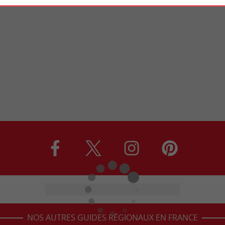
NOS AUTRES GUIDES RÉGIONAUX EN FRANCE