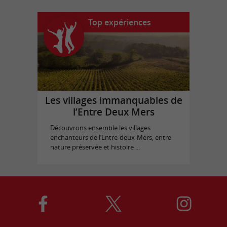
Top expériences
Les villages immanquables de
l’Entre Deux Mers
Découvrons ensemble les villages
enchanteurs de l’Entre-deux-Mers, entre
nature préservée et histoire ...