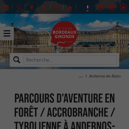
Andernos-les-Bains
Parcours d'aventure en
forêt / Accrobranche /
Tyrolienne à Andernos-