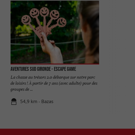
Aventures Sud Gironde - Escape Game
La chasse au trésors 2.0 débarque sur notre parc
de loisirs ! À partir de 7 ans (avec adulte) pour des
groupes de ...
54,9 km - Bazas