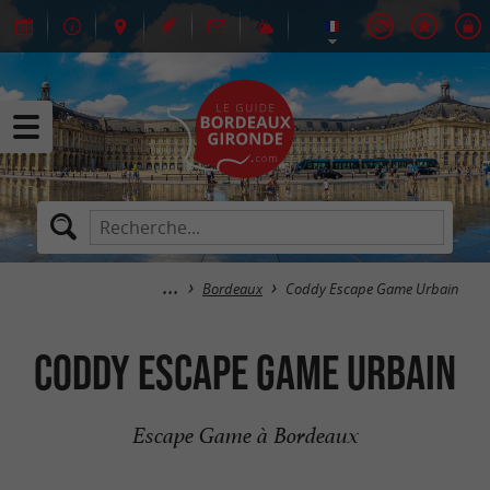
Bordeaux
Coddy Escape Game Urbain
Coddy Escape Game Urbain
Escape Game à Bordeaux