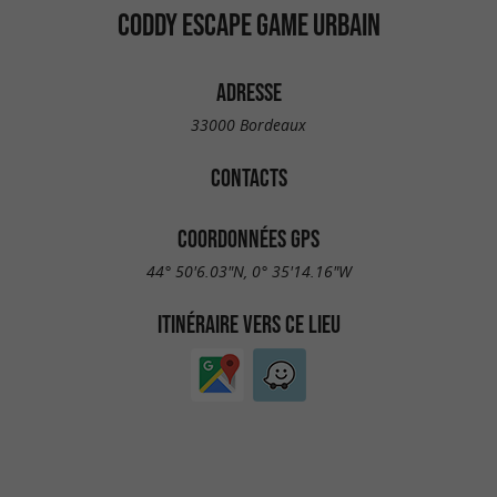
CODDY ESCAPE GAME URBAIN
ADRESSE
33000 Bordeaux
CONTACTS
COORDONNÉES GPS
44° 50'6.03"N, 0° 35'14.16"W
ITINÉRAIRE VERS CE LIEU