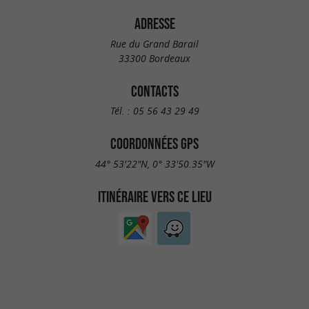
ADRESSE
Rue du Grand Barail
33300 Bordeaux
CONTACTS
Tél. :
05 56 43 29 49
COORDONNÉES GPS
44° 53'22"N, 0° 33'50.35"W
ITINÉRAIRE VERS CE LIEU