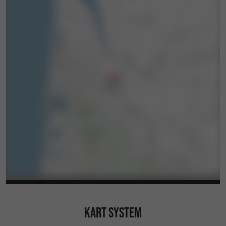
KART SYSTEM