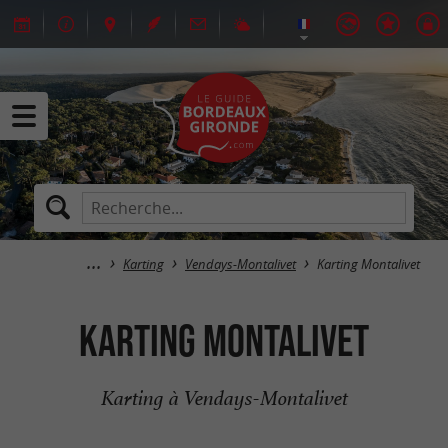
Karting
Vendays-Montalivet
Karting Montalivet
Karting Montalivet
Karting à Vendays-Montalivet