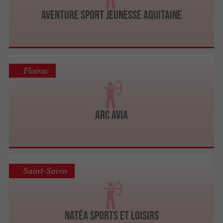
Aventure Sport Jeunesse Aquitaine
Floirac
ARC AVIA
Saint-Savin
Natéa sports et loisirs