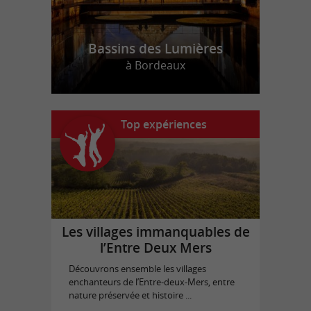
Bassins des Lumières
à Bordeaux
Top expériences
Les villages immanquables de
l’Entre Deux Mers
Découvrons ensemble les villages
enchanteurs de l’Entre-deux-Mers, entre
nature préservée et histoire ...