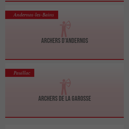
Andernos-les-Bains
ARCHERS D'ANDERNOS
Pauillac
ARCHERS DE LA GAROSSE