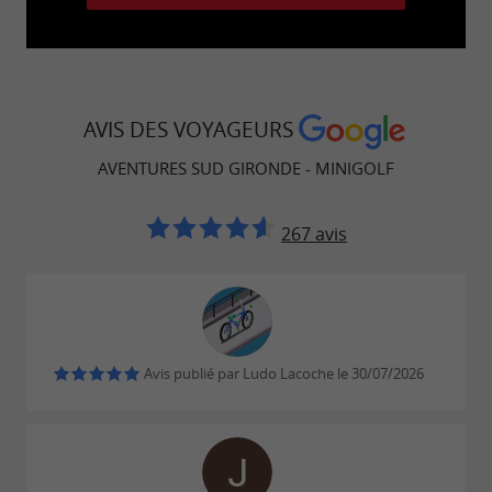
AVIS DES VOYAGEURS
AVENTURES SUD GIRONDE - MINIGOLF
267 avis
Avis publié par Ludo Lacoche le 30/07/2026