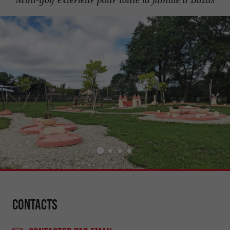
Contacts