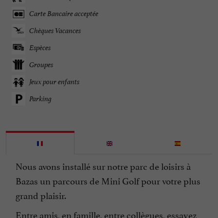
Carte Bancaire acceptée
Chèques Vacances
Espèces
Groupes
Jeux pour enfants
Parking
Nous avons installé sur notre parc de loisirs à
Bazas un parcours de Mini Golf pour votre plus
grand plaisir.
Entre amis, en famille, entre collègues, essayez