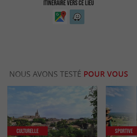
ITINÉRAIRE VERS CE LIEU
NOUS AVONS TESTÉ
POUR VOUS
Culturelle
Sportive