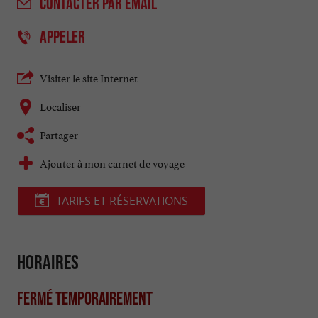
CONTACTER
PAR EMAIL
APPELER
Visiter le site Internet
Localiser
Partager
Ajouter à mon carnet de voyage
TARIFS ET RÉSERVATIONS
Horaires
Fermé temporairement