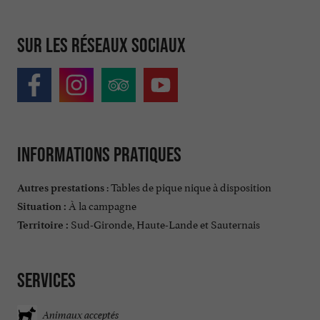
Sur les réseaux sociaux
Informations pratiques
: Tables de pique nique à disposition
Autres prestations
À la campagne
Situation :
Sud-Gironde, Haute-Lande et Sauternais
Territoire :
Services
Animaux acceptés