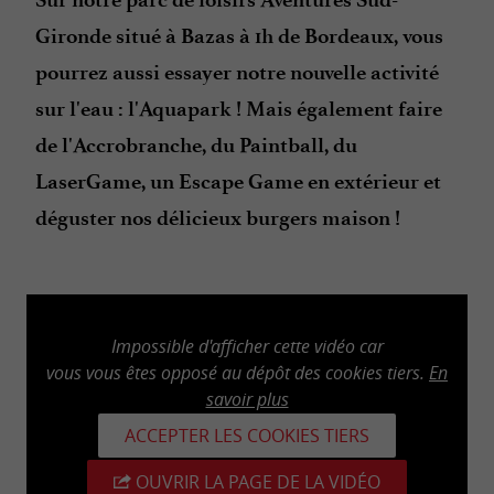
Gironde situé à Bazas à 1h de Bordeaux, vous
pourrez aussi essayer notre nouvelle activité
sur l'eau : l'Aquapark ! Mais également faire
de l'Accrobranche, du Paintball, du
LaserGame, un Escape Game en extérieur et
déguster nos délicieux burgers maison !
Impossible d'afficher cette vidéo car
vous vous êtes opposé au dépôt des cookies tiers.
En
savoir plus
ACCEPTER LES COOKIES TIERS
OUVRIR LA PAGE DE LA VIDÉO