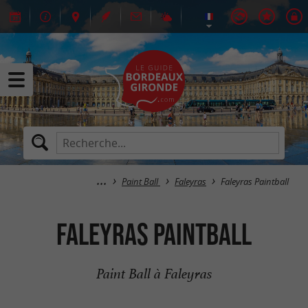
Paint Ball
Faleyras
Faleyras Paintball
Faleyras Paintball
Paint Ball à Faleyras