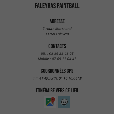
FALEYRAS PAINTBALL
ADRESSE
7 route Marchand
33760 Faleyras
CONTACTS
Tél. :
05 56 23 49 08
Mobile :
07 69 11 04 47
COORDONNÉES GPS
44° 41'49.75"N, 0° 10'10.04"W
ITINÉRAIRE VERS CE LIEU