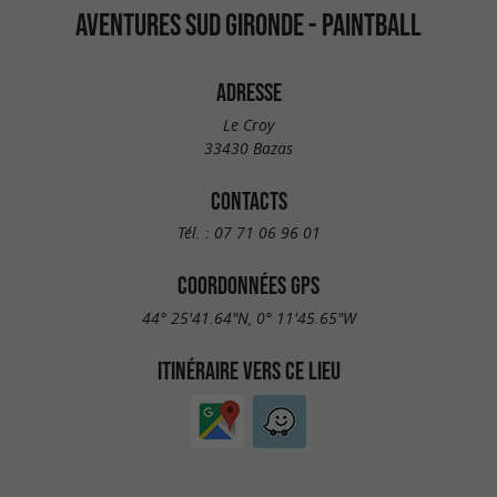
AVENTURES SUD GIRONDE - PAINTBALL
ADRESSE
Le Croy
33430 Bazas
CONTACTS
Tél. :
07 71 06 96 01
COORDONNÉES GPS
44° 25'41.64"N, 0° 11'45.65"W
ITINÉRAIRE VERS CE LIEU