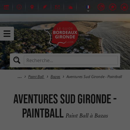
Paint Ball
Bazas
Aventures Sud Gironde - Paintball
Aventures Sud Gironde -
Paintball
Paint Ball à Bazas