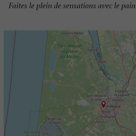
Faites le plein de sensations avec le pai