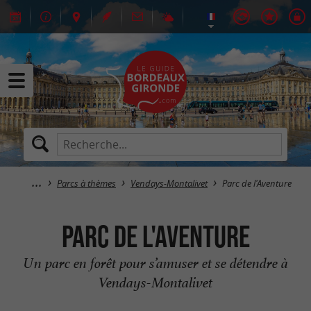
Parcs à thèmes
Vendays-Montalivet
Parc de l'Aventure
Parc de l'Aventure
Un parc en forêt pour s’amuser et se détendre à
Vendays-Montalivet