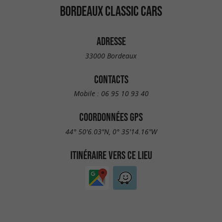
BORDEAUX CLASSIC CARS
ADRESSE
33000 Bordeaux
CONTACTS
Mobile :
06 95 10 93 40
COORDONNÉES GPS
44° 50'6.03"N, 0° 35'14.16"W
ITINÉRAIRE VERS CE LIEU