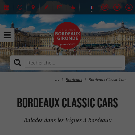
Bordeaux
Bordeaux Classic Cars
Bordeaux Classic Cars
Balades dans les Vignes à Bordeaux