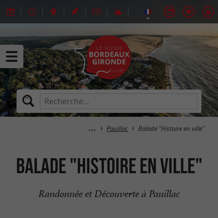
Pauillac
Balade "Histoire en ville"
Balade "Histoire en ville"
Randonnée et Découverte à Pauillac