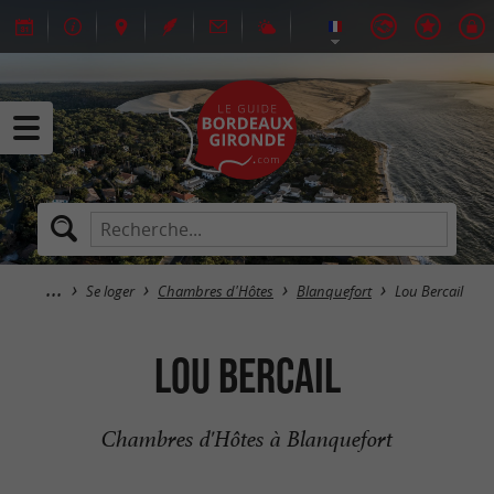
Se loger
Chambres d'Hôtes
Blanquefort
Lou Bercail
Lou Bercail
Chambres d'Hôtes à Blanquefort