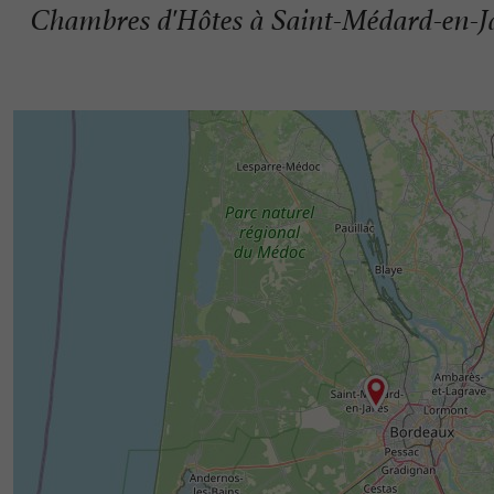
Chambres d'Hôtes à Saint-Médard-en-Ja