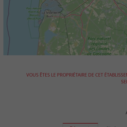
VOUS ÊTES LE PROPRIÉTAIRE DE CET ÉTABLISS
SE