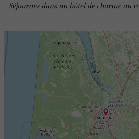
Séjournez dans un hôtel de charme au 