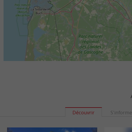
Découvrir
S'informe