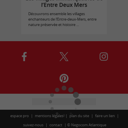
l’Entre Deux Mers
Découvrons ensemble les villages
enchanteurs de l’Entre-deux-Mers, entre
nature préservée et histoire ...
espace pro
mentions légales
plan du site
faire un lien
suivez-nous
contact
©
Negocom Atlantique