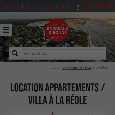
Appartements / Villa
La Réole
Location Appartements /
Villa à La Réole