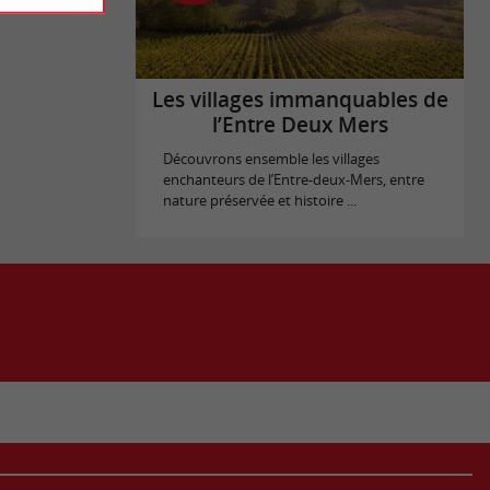
Les villages immanquables de
l’Entre Deux Mers
Découvrons ensemble les villages
enchanteurs de l’Entre-deux-Mers, entre
nature préservée et histoire ...