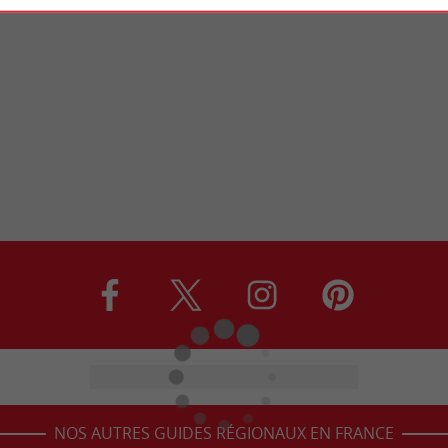
NOS AUTRES GUIDES RÉGIONAUX EN FRANCE