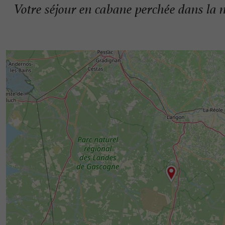
Votre séjour en cabane perchée dans la 