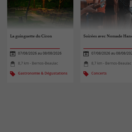
La guinguette du Ciron
Soirées avec Nomade Han
07/08/2026 au 08/08/2026
07/08/2026 au 08/08/20
8,7 km - Bernos-Beaulac
8,7 km - Bernos-Beaulac
Gastronomie & Dégustations
Concerts