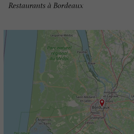
Restaurants à Bordeaux