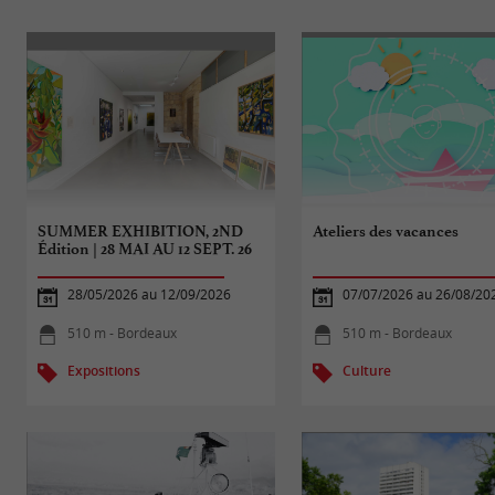
SUMMER EXHIBITION, 2ND
Ateliers des vacances
Édition | 28 MAI AU 12 SEPT. 26
28/05/2026 au 12/09/2026
07/07/2026 au 26/08/20
510 m - Bordeaux
510 m - Bordeaux
Expositions
Culture