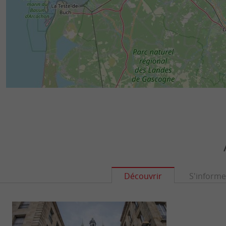
Découvrir
S'informe