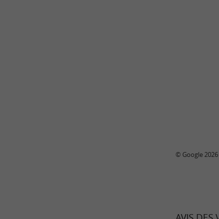
© Google 2026
AVIS DES