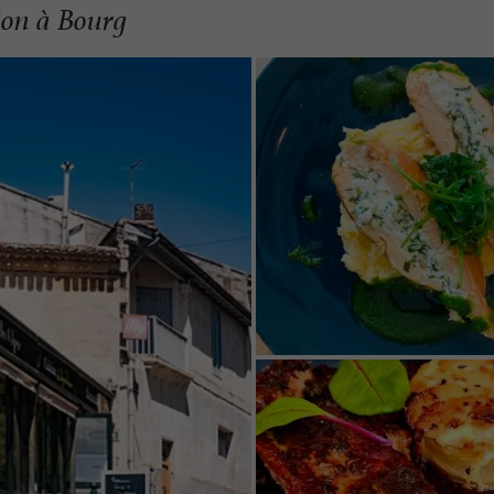
sion à Bourg