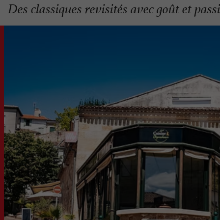
Des classiques revisités avec goût et pas