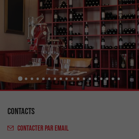
Contacts
CONTACTER
PAR EMAIL