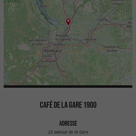
CAFÉ DE LA GARE 1900
ADRESSE
25 avenue de la Gare