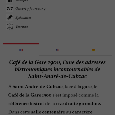
Ouvert 7 jours sur 7
Spécialites
Terrasse
Café de la Gare 1900, l'une des adresses
bistronomiques incontournables de
Saint-André-de-Cubzac
À
, face à la
, le
Saint-André-de-Cubzac
gare
s'est imposé comme la
Café de la Gare 1900
de la
.
référence bistrot
rive droite girondine
Dans cette
au
salle centenaire
caractère