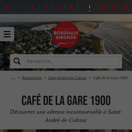
Restaurants
Saint-André-de-Cubzac
Café de la Gare 1900
Café de la Gare 1900
Découvrez une adresse incontournable à Saint-
André-de-Cubzac