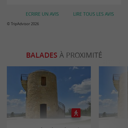
ECRIRE UN AVIS
LIRE TOUS LES AVIS
© TripAdvisor 2026
BALADES
À PROXIMITÉ