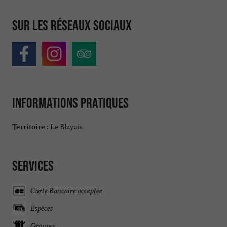
Sur les réseaux sociaux
Informations pratiques
Le Blayais
Territoire :
Services
Carte Bancaire acceptée
Espèces
Groupes