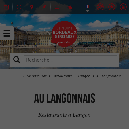
Se restaurer
Restaurants
Langon
Au Langonnais
Au Langonnais
Restaurants à Langon