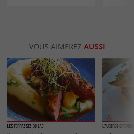
VOUS AIMEREZ
AUSSI
Les Terrasses du Lac
L'Auberge Girondi