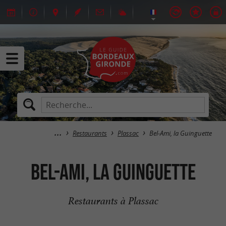
Restaurants
Plassac
Bel-Ami, la Guinguette
Bel-Ami, la Guinguette
Restaurants à Plassac