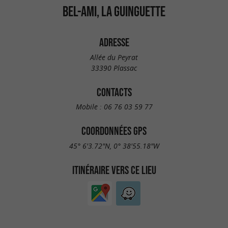
BEL-AMI, LA GUINGUETTE
ADRESSE
Allée du Peyrat
33390 Plassac
CONTACTS
Mobile :
06 76 03 59 77
COORDONNÉES GPS
45° 6'3.72"N, 0° 38'55.18"W
ITINÉRAIRE VERS CE LIEU