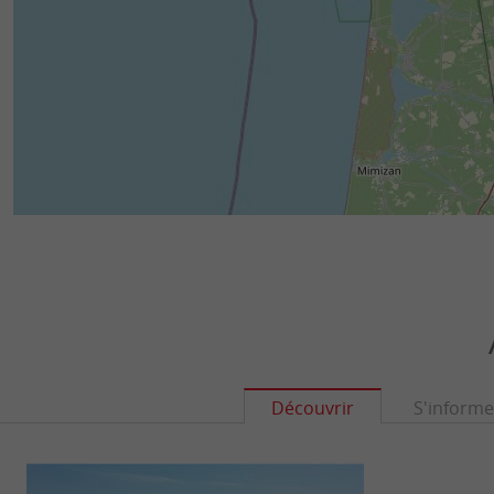
Découvrir
S'informe