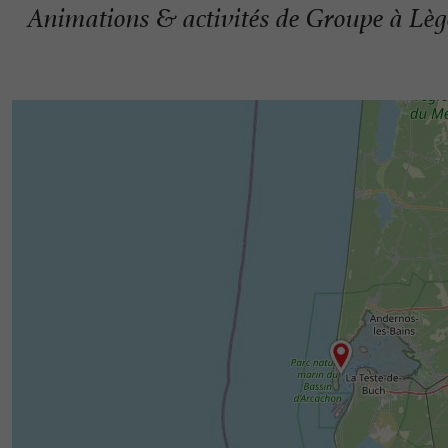
Animations & activités de Groupe à Lè