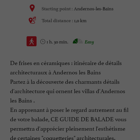
Andernos-les-Bains
Starting point :
1,0 km
Total distance :
1 h. 30 min.
Easy
De frises en céramiques : itinéraire de détails
architecturaux à Andernos les Bains
Partez à la découverte des charmants détails
d'architecture qui ornent les villas d'Andernos
les Bains .
En apprenant à poser le regard autrement au fil
de votre balade, CE GUIDE DE BALADE vous
permettra d'apprécier pleinement l'esthétisme
de certaines "coquetteries" architecturales.