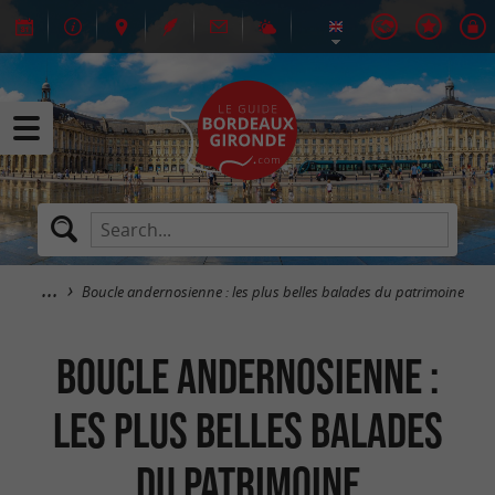
Boucle andernosienne : les plus belles balades du patrimoine
Boucle andernosienne :
les plus belles balades
du patrimoine