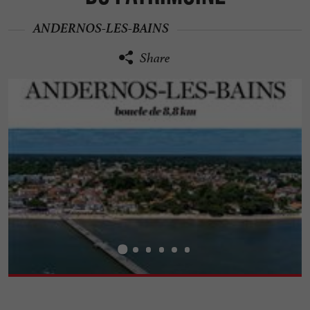
ANDERNOS-LES-BAINS
Share