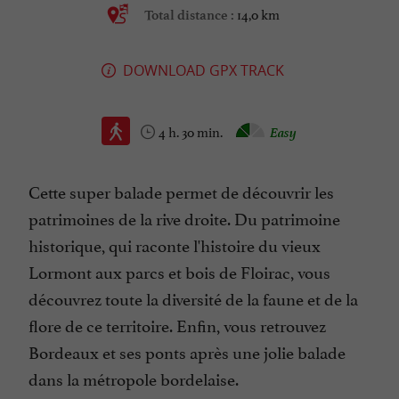
14,0 km
Total distance :
DOWNLOAD GPX TRACK
4 h. 30 min.
Easy
Cette super balade permet de découvrir les
patrimoines de la rive droite. Du patrimoine
historique, qui raconte l'histoire du vieux
Lormont aux parcs et bois de Floirac, vous
découvrez toute la diversité de la faune et de la
flore de ce territoire. Enfin, vous retrouvez
Bordeaux et ses ponts après une jolie balade
dans la métropole bordelaise.