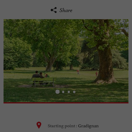
Share
Gradignan
Starting point :