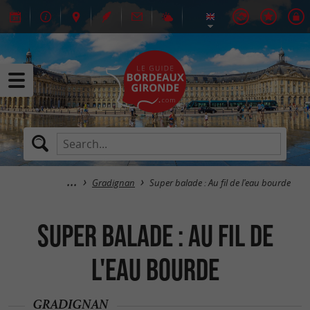
Gradignan
Super balade : Au fil de l'eau bourde
Super balade : Au fil de
l'eau bourde
GRADIGNAN