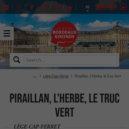
Lège-Cap-Ferret
Piraillan, L'Herbe, le Truc Vert
Piraillan, L'Herbe, le Truc
Vert
LÈGE-CAP-FERRET