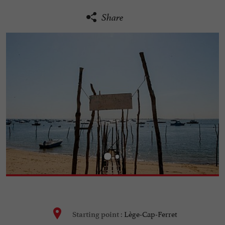
Share
Lège-Cap-Ferret
Starting point :