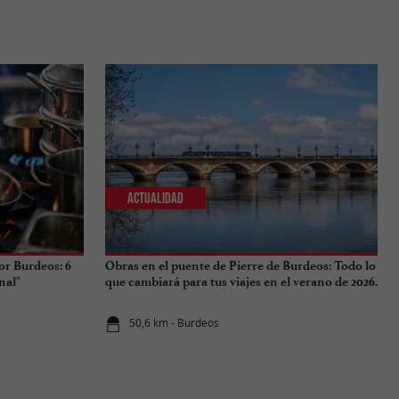
Actualidad
or Burdeos: 6
Obras en el puente de Pierre de Burdeos: Todo lo
nal"
que cambiará para tus viajes en el verano de 2026.
50,6 km - Burdeos