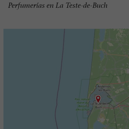
Perfumerías en La Teste-de-Buch