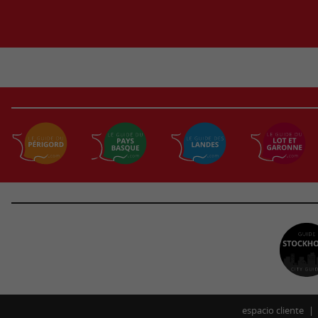
espacio cliente