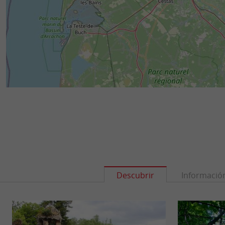
Descubrir
Informació