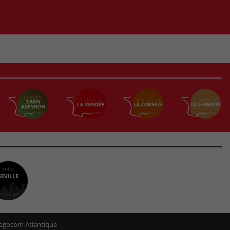
egocom Atlantique