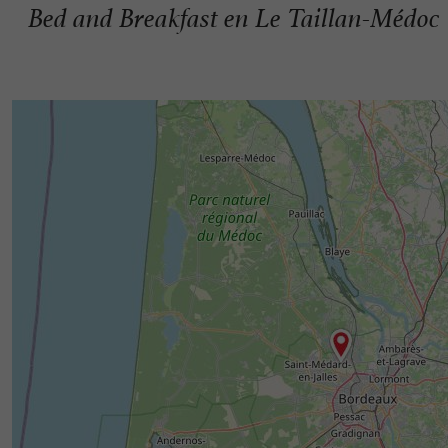
Bed and Breakfast en Le Taillan-Médoc