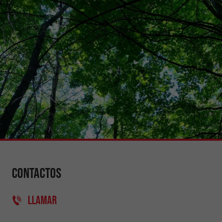
Contactos
LLAMAR