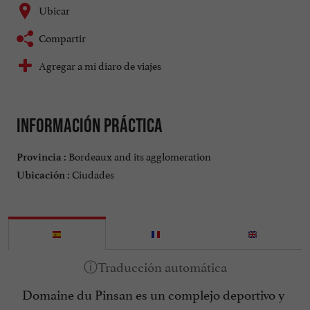
Ubicar
Compartir
Agregar a mi diaro de viajes
Información práctica
Bordeaux and its agglomeration
Provincia :
Ciudades
Ubicación :
Domaine du Pinsan es un complejo deportivo y