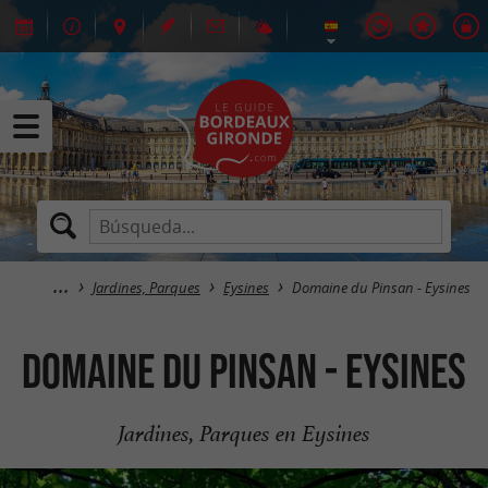
Jardines, Parques
Eysines
Domaine du Pinsan - Eysines
Domaine du Pinsan - Eysines
Jardines, Parques en Eysines