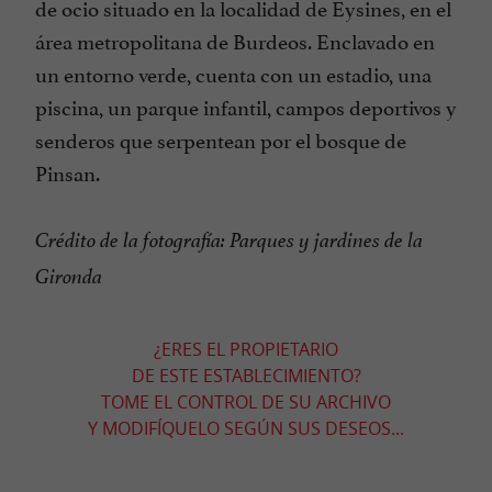
de ocio situado en la localidad de Eysines, en el
área metropolitana de Burdeos. Enclavado en
un entorno verde, cuenta con un estadio, una
piscina, un parque infantil, campos deportivos y
senderos que serpentean por el bosque de
Pinsan.
Crédito de la fotografía: Parques y jardines de la
Gironda
¿ERES EL PROPIETARIO
DE ESTE ESTABLECIMIENTO?
TOME EL CONTROL DE SU ARCHIVO
Y MODIFÍQUELO SEGÚN SUS DESEOS...