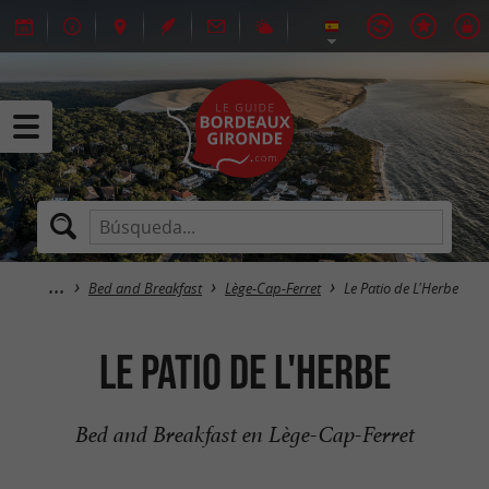
Bed and Breakfast
Lège-Cap-Ferret
Le Patio de L'Herbe
Le Patio de L'Herbe
Bed and Breakfast en Lège-Cap-Ferret