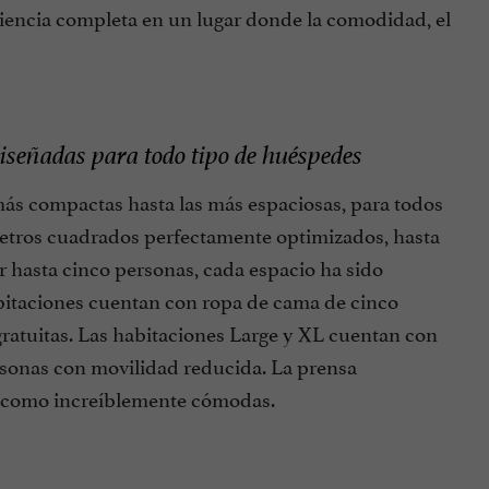
riencia completa en un lugar donde la comodidad, el
iseñadas para todo tipo de huéspedes
más compactas hasta las más espaciosas, para todos
metros cuadrados perfectamente optimizados, hasta
 hasta cinco personas, cada espacio ha sido
itaciones cuentan con ropa de cama de cinco
 gratuitas. Las habitaciones Large y XL cuentan con
rsonas con movilidad reducida. La prensa
as como increíblemente cómodas.