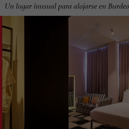
Un lugar inusual para alojarse en Burde