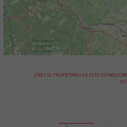
¿ERES EL PROPIETARIO DE ESTE ESTABLECI
SEG