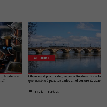
Actualidad
or Burdeos: 6
Obras en el puente de Pierre de Burdeos: Todo lo
nal"
que cambiará para tus viajes en el verano de 2026.
34,0 km - Burdeos