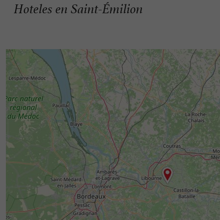
Hoteles en Saint-Émilion