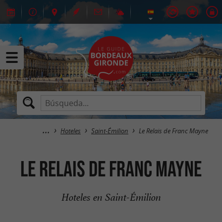
Hoteles
Saint-Émilion
Le Relais de Franc Mayne
Le Relais de Franc Mayne
Hoteles en Saint-Émilion