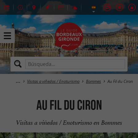
Visitas a viñedos / Enoturismo
Bommes
Au Fil du Ciron
Au Fil du Ciron
Visitas a viñedos / Enoturismo en Bommes