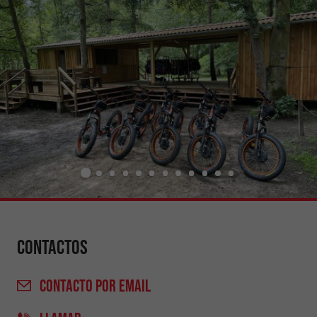
Contactos
CONTACTO
POR EMAIL