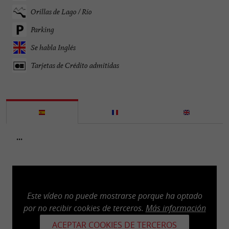
Orillas de Lago / Río
Parking
Se habla Inglés
Tarjetas de Crédito admitidas
...
Este vídeo no puede mostrarse porque ha optado
por no recibir cookies de terceros.
Más información
ACEPTAR COOKIES DE TERCEROS