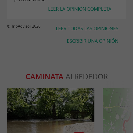
LEER LA OPINIÓN COMPLETA
© TripAdvisor 2026
LEER TODAS LAS OPINIONES
ESCRIBIR UNA OPINIÓN
CAMINATA
ALREDEDOR