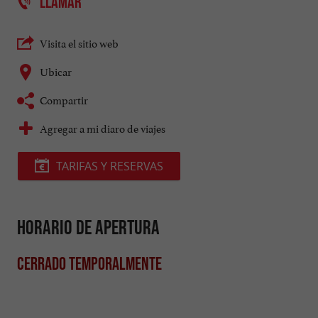
LLAMAR
Visita el sitio web
Ubicar
Compartir
Agregar a mi diaro de viajes
TARIFAS Y RESERVAS
Horario de apertura
Cerrado temporalmente