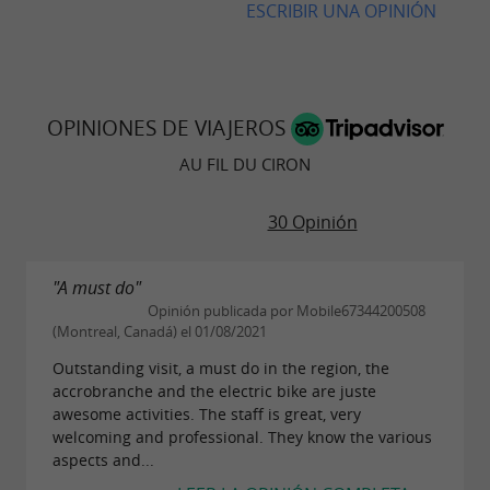
ESCRIBIR UNA OPINIÓN
OPINIONES DE VIAJEROS
AU FIL DU CIRON
30 Opinión
"A must do"
Opinión publicada por Mobile67344200508
(Montreal, Canadá) el 01/08/2021
Outstanding visit, a must do in the region, the
accrobranche and the electric bike are juste
awesome activities. The staff is great, very
welcoming and professional. They know the various
aspects and...