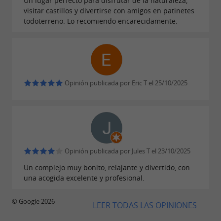
Un lugar perfecto para disfrutar de la naturaleza,
visitar castillos y divertirse con amigos en patinetes
todoterreno. Lo recomiendo encarecidamente.
Opinión publicada por Eric T el 25/10/2025
Opinión publicada por Jules T el 23/10/2025
Un complejo muy bonito, relajante y divertido, con
una acogida excelente y profesional.
© Google 2026
LEER TODAS LAS OPINIONES