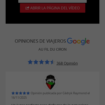
ABRIR LA PÁGINA DEL VÍDEO
OPINIONES DE VIAJEROS
AU FIL DU CIRON
368 Opinión
Opinión publicada por Cédryk Raymond el
16/11/2025