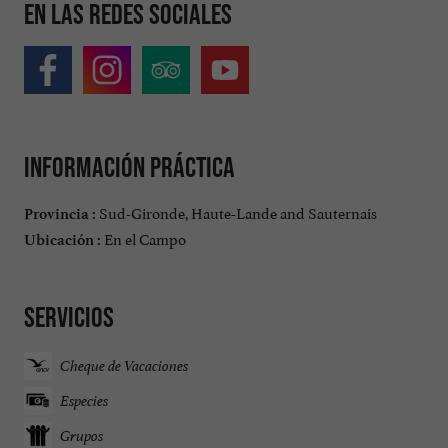
En las redes sociales
Información práctica
Sud-Gironde, Haute-Lande and Sauternais
Provincia :
En el Campo
Ubicación :
Servicios
Cheque de Vacaciones
Especies
Grupos