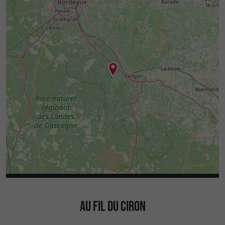
AU FIL DU CIRON