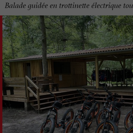
Balade guidée en trottinette électrique t