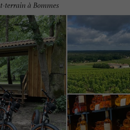
out-terrain à Bommes