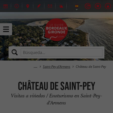
Saint-Pey-d'Armens
Château de Saint-Pey
Château de Saint-Pey
Visitas a viñedos / Enoturismo en Saint-Pey-
d'Armens