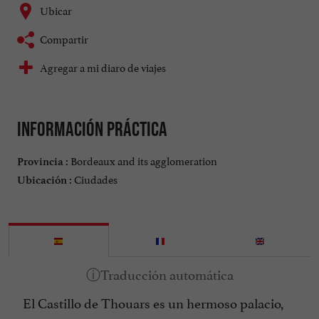
Ubicar
Compartir
Agregar a mi diaro de viajes
Información práctica
Bordeaux and its agglomeration
Provincia :
Ciudades
Ubicación :
El Castillo de Thouars es un hermoso palacio,