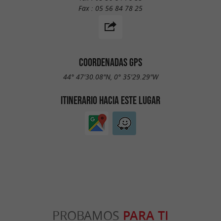
Fax :
05 56 84 78 25
COORDENADAS GPS
44° 47'30.08"N, 0° 35'29.29"W
ITINERARIO HACIA ESTE LUGAR
PROBAMOS
PARA TI