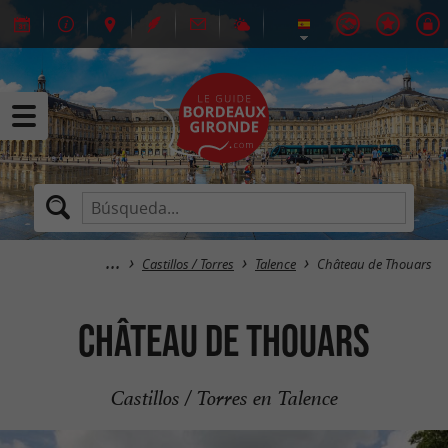
Castillos / Torres
Talence
Château de Thouars
Château de Thouars
Castillos / Torres en Talence