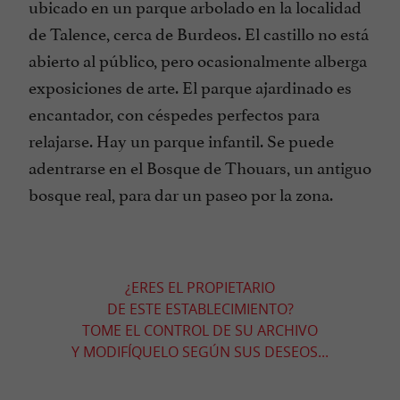
ubicado en un parque arbolado en la localidad
de Talence, cerca de Burdeos. El castillo no está
abierto al público, pero ocasionalmente alberga
exposiciones de arte. El parque ajardinado es
encantador, con céspedes perfectos para
relajarse. Hay un parque infantil. Se puede
adentrarse en el Bosque de Thouars, un antiguo
bosque real, para dar un paseo por la zona.
¿ERES EL PROPIETARIO
DE ESTE ESTABLECIMIENTO?
TOME EL CONTROL DE SU ARCHIVO
Y MODIFÍQUELO SEGÚN SUS DESEOS...