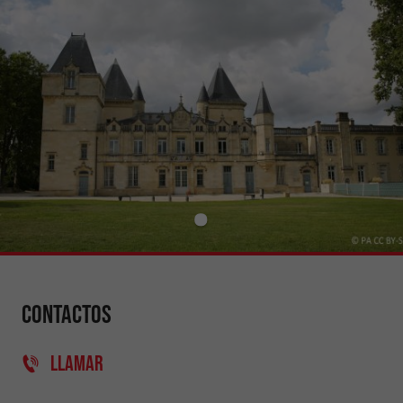
Contactos
LLAMAR