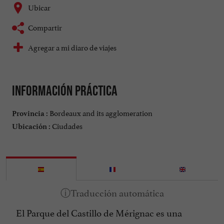
Ubicar
Compartir
Agregar a mi diaro de viajes
Información práctica
Bordeaux and its agglomeration
Provincia :
Ciudades
Ubicación :
El Parque del Castillo de Mérignac es una