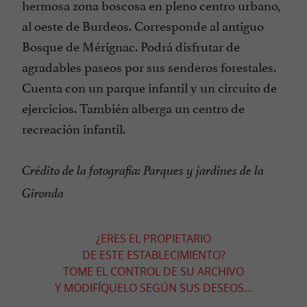
hermosa zona boscosa en pleno centro urbano,
al oeste de Burdeos. Corresponde al antiguo
Bosque de Mérignac. Podrá disfrutar de
agradables paseos por sus senderos forestales.
Cuenta con un parque infantil y un circuito de
ejercicios. También alberga un centro de
recreación infantil.
Crédito de la fotografía: Parques y jardines de la
Gironda
¿ERES EL PROPIETARIO
DE ESTE ESTABLECIMIENTO?
TOME EL CONTROL DE SU ARCHIVO
Y MODIFÍQUELO SEGÚN SUS DESEOS...