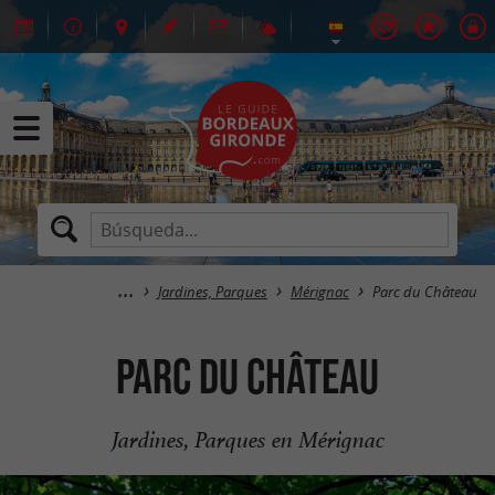
Jardines, Parques
Mérignac
Parc du Château
Parc du Château
Jardines, Parques en Mérignac