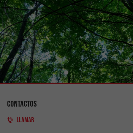
Contactos
LLAMAR