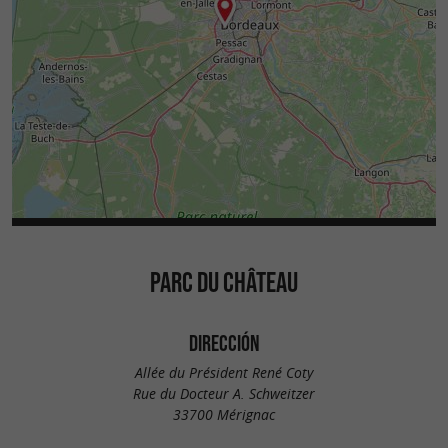
PARC DU CHÂTEAU
DIRECCIÓN
Allée du Président René Coty
Rue du Docteur A. Schweitzer
33700 Mérignac