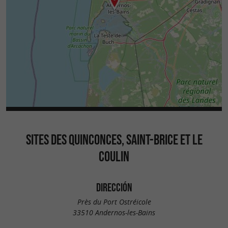
SITES DES QUINCONCES, SAINT-BRICE ET LE
COULIN
DIRECCIÓN
Près du Port Ostréicole
33510 Andernos-les-Bains