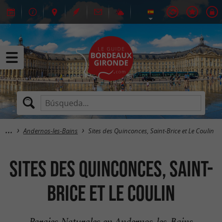
Andernos-les-Bains
Sites des Quinconces, Saint-Brice et Le Coulin
Sites des Quinconces, Saint-
Brice et Le Coulin
Parajes Naturales en Andernos-les-Bains