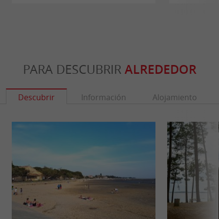
PARA DESCUBRIR
ALREDEDOR
Descubrir
Información
Alojamiento