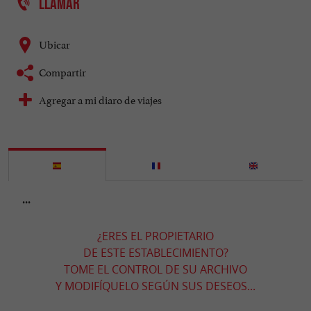
LLAMAR
Ubicar
Compartir
Agregar a mi diaro de viajes
...
¿ERES EL PROPIETARIO
DE ESTE ESTABLECIMIENTO?
TOME EL CONTROL DE SU ARCHIVO
Y MODIFÍQUELO SEGÚN SUS DESEOS...