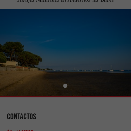
Contactos