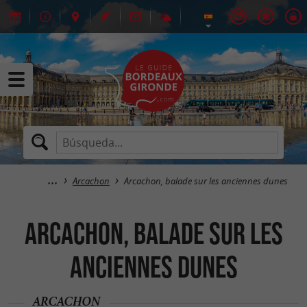
Arcachon
Arcachon, balade sur les anciennes dunes
Arcachon, balade sur les
anciennes dunes
ARCACHON