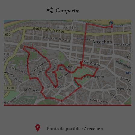
Compartir
Arcachon
Punto de partida :