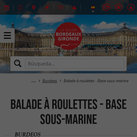
Burdeos
Balade à roulettes - Base sous-marine
Balade à roulettes - Base
sous-marine
BURDEOS