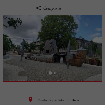
Compartir
Burdeos
Punto de partida :