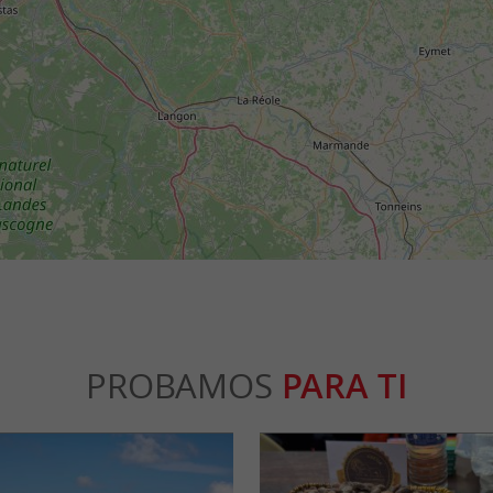
PROBAMOS
PARA TI