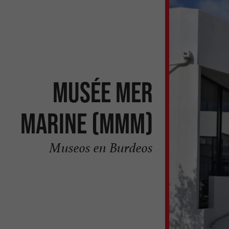
Musée Mer
Marine (MMM)
Museos en Burdeos