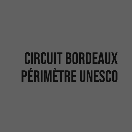
Circuit Bordeaux
périmètre UNESCO