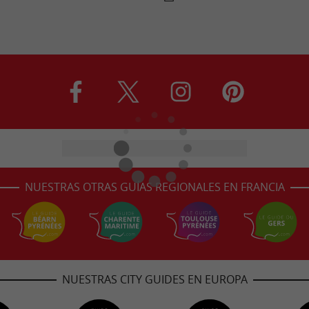
NUESTRAS OTRAS GUÍAS REGIONALES EN FRANCIA
NUESTRAS CITY GUIDES EN EUROPA