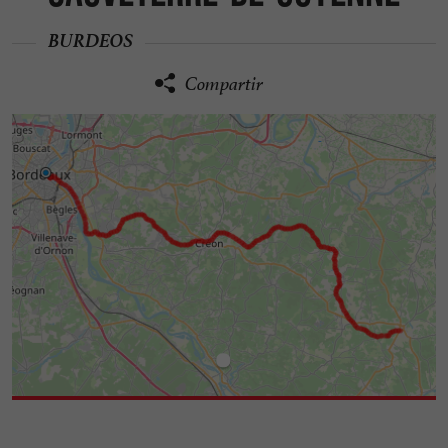
BURDEOS
Compartir