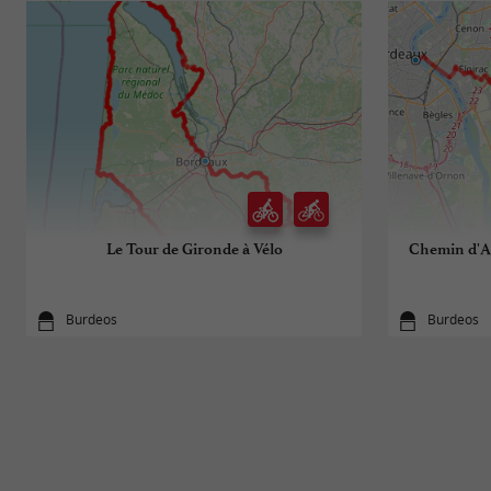
Le Tour de Gironde à Vélo
Chemin d'Am
Burdeos
Burdeos