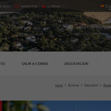
EL
BLOG
NEWSLETTER
LA
METEO
NTO
SALIR A COMER
DEGUSTACIÓN
inicio
Turismo
Descubrir
Rutas