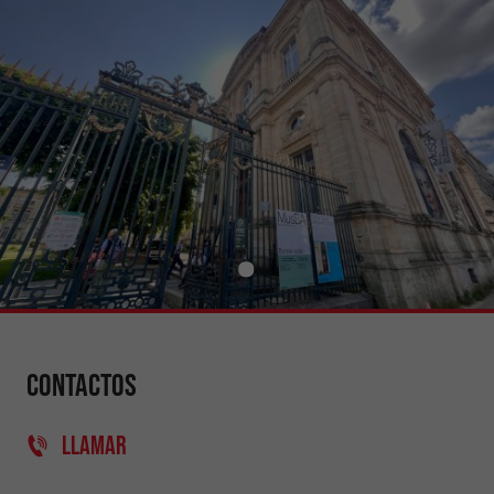
Contactos
LLAMAR