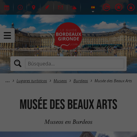
Lugares turísticos
Museos
Burdeos
Musée des Beaux Arts
Musée des Beaux Arts
Museos en Burdeos