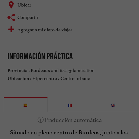
Ubicar
Compartir
Agregar a mi diaro de viajes
Información práctica
Bordeaux and its agglomeration
Provincia :
Hipercentro / Centro urbano
Ubicación :
Situado en pleno centro de Burdeos, junto a los