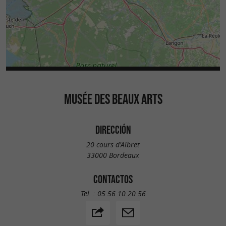
MUSÉE DES BEAUX ARTS
DIRECCIÓN
20 cours d'Albret
33000 Bordeaux
CONTACTOS
Tel. :
05 56 10 20 56